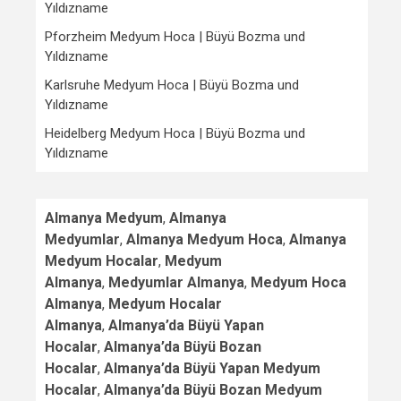
Yıldızname
Pforzheim Medyum Hoca | Büyü Bozma und
Yıldızname
Karlsruhe Medyum Hoca | Büyü Bozma und
Yıldızname
Heidelberg Medyum Hoca | Büyü Bozma und
Yıldızname
Almanya Medyum
,
Almanya
Medyumlar
,
Almanya Medyum Hoca
,
Almanya
Medyum Hocalar
,
Medyum
Almanya
,
Medyumlar Almanya
,
Medyum Hoca
Almanya
,
Medyum Hocalar
Almanya
,
Almanya’da Büyü Yapan
Hocalar
,
Almanya’da Büyü Bozan
Hocalar
,
Almanya’da Büyü Yapan Medyum
Hocalar
,
Almanya’da Büyü Bozan Medyum