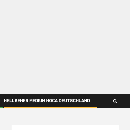
HELLSEHER MEDIUM HOCA DEUTSCHLAND