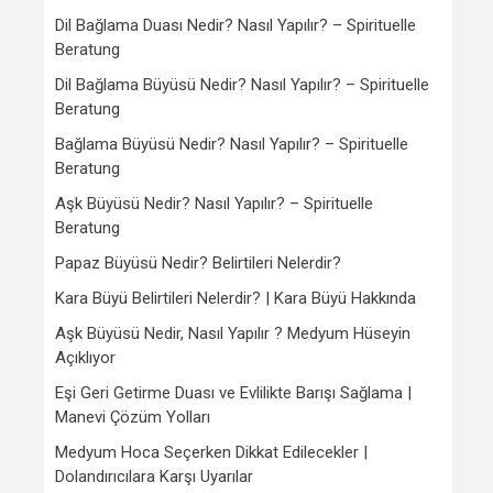
Dil Bağlama Duası Nedir? Nasıl Yapılır? – Spirituelle
Beratung
Dil Bağlama Büyüsü Nedir? Nasıl Yapılır? – Spirituelle
Beratung
Bağlama Büyüsü Nedir? Nasıl Yapılır? – Spirituelle
Beratung
Aşk Büyüsü Nedir? Nasıl Yapılır? – Spirituelle
Beratung
Papaz Büyüsü Nedir? Belirtileri Nelerdir?
Kara Büyü Belirtileri Nelerdir? | Kara Büyü Hakkında
Aşk Büyüsü Nedir, Nasıl Yapılır ? Medyum Hüseyin
Açıklıyor
Eşi Geri Getirme Duası ve Evlilikte Barışı Sağlama |
Manevi Çözüm Yolları
Medyum Hoca Seçerken Dikkat Edilecekler |
Dolandırıcılara Karşı Uyarılar