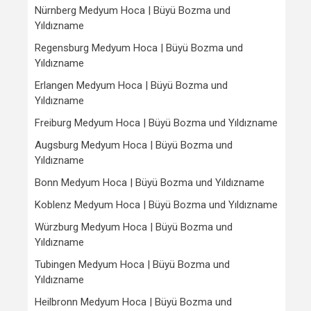
Nürnberg Medyum Hoca | Büyü Bozma und
Yıldızname
Regensburg Medyum Hoca | Büyü Bozma und
Yıldızname
Erlangen Medyum Hoca | Büyü Bozma und
Yıldızname
Freiburg Medyum Hoca | Büyü Bozma und Yıldızname
Augsburg Medyum Hoca | Büyü Bozma und
Yıldızname
Bonn Medyum Hoca | Büyü Bozma und Yıldızname
Koblenz Medyum Hoca | Büyü Bozma und Yıldızname
Würzburg Medyum Hoca | Büyü Bozma und
Yıldızname
Tubingen Medyum Hoca | Büyü Bozma und
Yıldızname
Heilbronn Medyum Hoca | Büyü Bozma und