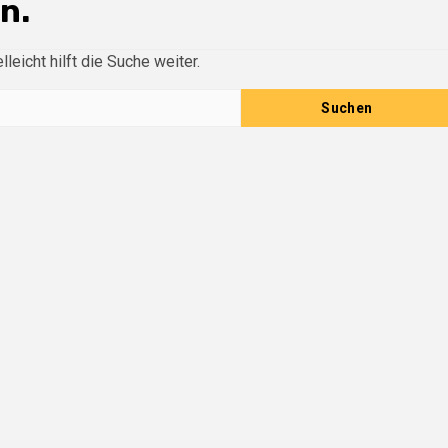
n.
leicht hilft die Suche weiter.