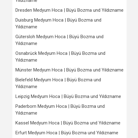
Yıldızname
Dresden Medyum Hoca | Büyü Bozma und Yıldızname
Duisburg Medyum Hoca | Büyü Bozma und
Yıldızname
Gütersloh Medyum Hoca | Büyü Bozma und
Yıldızname
Osnabrück Medyum Hoca | Büyü Bozma und
Yıldızname
Münster Medyum Hoca | Büyü Bozma und Yıldızname
Bielefeld Medyum Hoca | Büyü Bozma und
Yıldızname
Leipzig Medyum Hoca | Büyü Bozma und Yıldızname
Paderborn Medyum Hoca | Büyü Bozma und
Yıldızname
Kassel Medyum Hoca | Büyü Bozma und Yıldızname
Erfurt Medyum Hoca | Büyü Bozma und Yıldızname