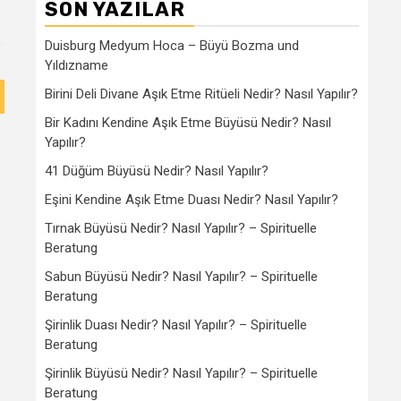
SON YAZILAR
Duisburg Medyum Hoca – Büyü Bozma und
Yıldızname
Birini Deli Divane Aşık Etme Ritüeli Nedir? Nasıl Yapılır?
Bir Kadını Kendine Aşık Etme Büyüsü Nedir? Nasıl
Yapılır?
41 Düğüm Büyüsü Nedir? Nasıl Yapılır?
Eşini Kendine Aşık Etme Duası Nedir? Nasıl Yapılır?
Tırnak Büyüsü Nedir? Nasıl Yapılır? – Spirituelle
Beratung
Sabun Büyüsü Nedir? Nasıl Yapılır? – Spirituelle
Beratung
Şirinlik Duası Nedir? Nasıl Yapılır? – Spirituelle
Beratung
Şirinlik Büyüsü Nedir? Nasıl Yapılır? – Spirituelle
Beratung