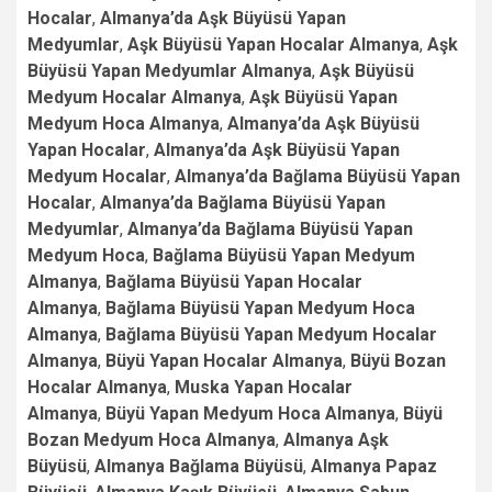
Hocalar
,
Almanya’da Aşk Büyüsü Yapan
Medyumlar
,
Aşk Büyüsü Yapan Hocalar Almanya
,
Aşk
Büyüsü Yapan Medyumlar Almanya
,
Aşk Büyüsü
Medyum Hocalar Almanya
,
Aşk Büyüsü Yapan
Medyum Hoca Almanya
,
Almanya’da Aşk Büyüsü
Yapan Hocalar
,
Almanya’da Aşk Büyüsü Yapan
Medyum Hocalar
,
Almanya’da Bağlama Büyüsü Yapan
Hocalar
,
Almanya’da Bağlama Büyüsü Yapan
Medyumlar
,
Almanya’da Bağlama Büyüsü Yapan
Medyum Hoca
,
Bağlama Büyüsü Yapan Medyum
Almanya
,
Bağlama Büyüsü Yapan Hocalar
Almanya
,
Bağlama Büyüsü Yapan Medyum Hoca
Almanya
,
Bağlama Büyüsü Yapan Medyum Hocalar
Almanya
,
Büyü Yapan Hocalar Almanya
,
Büyü Bozan
Hocalar Almanya
,
Muska Yapan Hocalar
Almanya
,
Büyü Yapan Medyum Hoca Almanya
,
Büyü
Bozan Medyum Hoca Almanya
,
Almanya Aşk
Büyüsü
,
Almanya Bağlama Büyüsü
,
Almanya Papaz