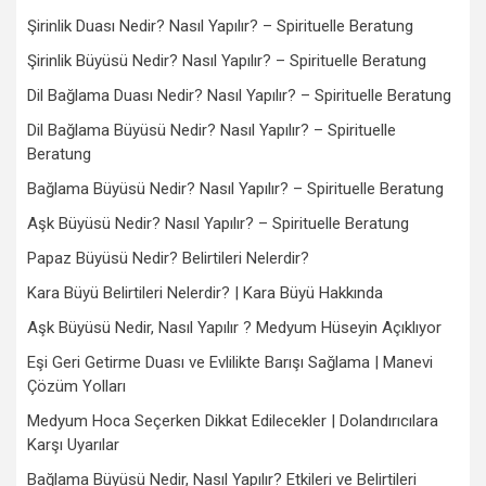
Şirinlik Duası Nedir? Nasıl Yapılır? – Spirituelle Beratung
Şirinlik Büyüsü Nedir? Nasıl Yapılır? – Spirituelle Beratung
Dil Bağlama Duası Nedir? Nasıl Yapılır? – Spirituelle Beratung
Dil Bağlama Büyüsü Nedir? Nasıl Yapılır? – Spirituelle
Beratung
Bağlama Büyüsü Nedir? Nasıl Yapılır? – Spirituelle Beratung
Aşk Büyüsü Nedir? Nasıl Yapılır? – Spirituelle Beratung
Papaz Büyüsü Nedir? Belirtileri Nelerdir?
Kara Büyü Belirtileri Nelerdir? | Kara Büyü Hakkında
Aşk Büyüsü Nedir, Nasıl Yapılır ? Medyum Hüseyin Açıklıyor
Eşi Geri Getirme Duası ve Evlilikte Barışı Sağlama | Manevi
Çözüm Yolları
Medyum Hoca Seçerken Dikkat Edilecekler | Dolandırıcılara
Karşı Uyarılar
Bağlama Büyüsü Nedir, Nasıl Yapılır? Etkileri ve Belirtileri