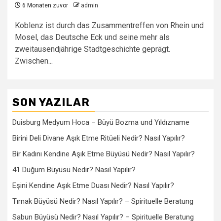
6 Monaten zuvor
admin
Koblenz ist durch das Zusammentreffen von Rhein und
Mosel, das Deutsche Eck und seine mehr als
zweitausendjährige Stadtgeschichte geprägt.
Zwischen...
SON YAZILAR
Duisburg Medyum Hoca – Büyü Bozma und Yıldızname
Birini Deli Divane Aşık Etme Ritüeli Nedir? Nasıl Yapılır?
Bir Kadını Kendine Aşık Etme Büyüsü Nedir? Nasıl Yapılır?
41 Düğüm Büyüsü Nedir? Nasıl Yapılır?
Eşini Kendine Aşık Etme Duası Nedir? Nasıl Yapılır?
Tırnak Büyüsü Nedir? Nasıl Yapılır? – Spirituelle Beratung
Sabun Büyüsü Nedir? Nasıl Yapılır? – Spirituelle Beratung