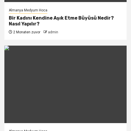
Almanya Medyum Hoca
Bir Kadını Kendine Aşık Etme Büyüsü Nedir?
Nasıl Yapılır?
2 Monaten zuvor
admin