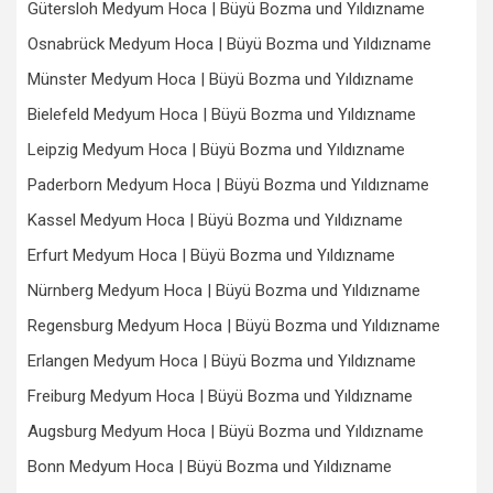
Gütersloh Medyum Hoca | Büyü Bozma und Yıldızname
Osnabrück Medyum Hoca | Büyü Bozma und Yıldızname
Münster Medyum Hoca | Büyü Bozma und Yıldızname
Bielefeld Medyum Hoca | Büyü Bozma und Yıldızname
Leipzig Medyum Hoca | Büyü Bozma und Yıldızname
Paderborn Medyum Hoca | Büyü Bozma und Yıldızname
Kassel Medyum Hoca | Büyü Bozma und Yıldızname
Erfurt Medyum Hoca | Büyü Bozma und Yıldızname
Nürnberg Medyum Hoca | Büyü Bozma und Yıldızname
Regensburg Medyum Hoca | Büyü Bozma und Yıldızname
Erlangen Medyum Hoca | Büyü Bozma und Yıldızname
Freiburg Medyum Hoca | Büyü Bozma und Yıldızname
Augsburg Medyum Hoca | Büyü Bozma und Yıldızname
Bonn Medyum Hoca | Büyü Bozma und Yıldızname