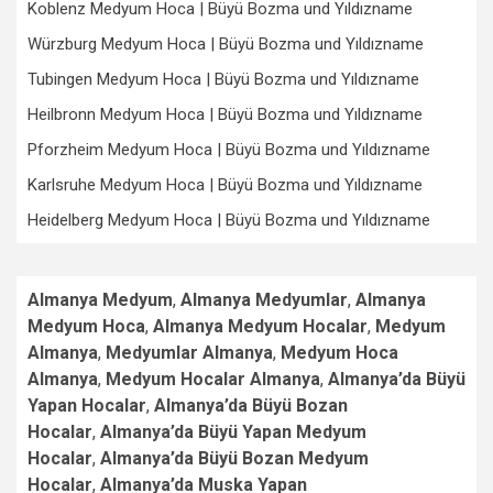
Koblenz Medyum Hoca | Büyü Bozma und Yıldızname
Würzburg Medyum Hoca | Büyü Bozma und Yıldızname
Tubingen Medyum Hoca | Büyü Bozma und Yıldızname
Heilbronn Medyum Hoca | Büyü Bozma und Yıldızname
Pforzheim Medyum Hoca | Büyü Bozma und Yıldızname
Karlsruhe Medyum Hoca | Büyü Bozma und Yıldızname
Heidelberg Medyum Hoca | Büyü Bozma und Yıldızname
Almanya Medyum
,
Almanya Medyumlar
,
Almanya
Medyum Hoca
,
Almanya Medyum Hocalar
,
Medyum
Almanya
,
Medyumlar Almanya
,
Medyum Hoca
Almanya
,
Medyum Hocalar Almanya
,
Almanya’da Büyü
Yapan Hocalar
,
Almanya’da Büyü Bozan
Hocalar
,
Almanya’da Büyü Yapan Medyum
Hocalar
,
Almanya’da Büyü Bozan Medyum
Hocalar
,
Almanya’da Muska Yapan