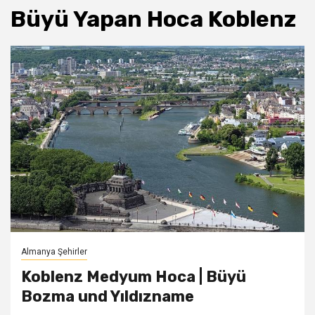
Büyü Yapan Hoca Koblenz
Almanya Şehirler
Koblenz Medyum Hoca | Büyü
Bozma und Yıldızname