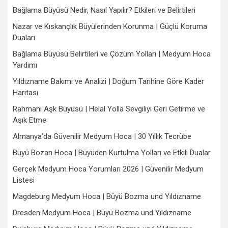
Bağlama Büyüsü Nedir, Nasıl Yapılır? Etkileri ve Belirtileri
Nazar ve Kıskançlık Büyülerinden Korunma | Güçlü Koruma
Duaları
Bağlama Büyüsü Belirtileri ve Çözüm Yolları | Medyum Hoca
Yardımı
Yıldızname Bakımı ve Analizi | Doğum Tarihine Göre Kader
Haritası
Rahmani Aşk Büyüsü | Helal Yolla Sevgiliyi Geri Getirme ve
Aşık Etme
Almanya’da Güvenilir Medyum Hoca | 30 Yıllık Tecrübe
Büyü Bozan Hoca | Büyüden Kurtulma Yolları ve Etkili Dualar
Gerçek Medyum Hoca Yorumları 2026 | Güvenilir Medyum
Listesi
Magdeburg Medyum Hoca | Büyü Bozma und Yıldızname
Dresden Medyum Hoca | Büyü Bozma und Yıldızname