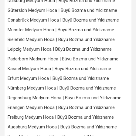
Duisburg Medyum Hoca | Büyü Bozma und Yıldızname
Gütersloh Medyum Hoca | Büyü Bozma und Yıldızname
Osnabrück Medyum Hoca | Büyü Bozma und Yıldızname
Münster Medyum Hoca | Büyü Bozma und Yıldızname
Bielefeld Medyum Hoca | Büyü Bozma und Yıldızname
Leipzig Medyum Hoca | Büyü Bozma und Yıldızname
Paderborn Medyum Hoca | Büyü Bozma und Yıldızname
Kassel Medyum Hoca | Büyü Bozma und Yıldızname
Erfurt Medyum Hoca | Büyü Bozma und Yıldızname
Nürnberg Medyum Hoca | Büyü Bozma und Yıldızname
Regensburg Medyum Hoca | Büyü Bozma und Yıldızname
Erlangen Medyum Hoca | Büyü Bozma und Yıldızname
Freiburg Medyum Hoca | Büyü Bozma und Yıldızname
Augsburg Medyum Hoca | Büyü Bozma und Yıldızname