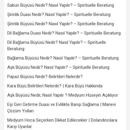
Sabun Büyüsü Nedir? Nasıl Yapılır? – Spirituelle Beratung
Şirinlik Duası Nedir? Nasıl Yapılır? – Spirituelle Beratung
Şirinlik Büyüsü Nedir? Nasıl Yapılır? – Spirituelle Beratung
Dil Bağlama Duası Nedir? Nasıl Yapılır? – Spirituelle Beratung
Dil Bağlama Büyüsü Nedir? Nasıl Yapılır? – Spirituelle
Beratung
Bağlama Büyüsü Nedir? Nasıl Yapılır? – Spirituelle Beratung
Aşk Büyüsü Nedir? Nasıl Yapılır? – Spirituelle Beratung
Papaz Büyüsü Nedir? Belirtileri Nelerdir?
Kara Büyü Belirtileri Nelerdir? | Kara Büyü Hakkında
Aşk Büyüsü Nedir, Nasıl Yapılır ? Medyum Hüseyin Açıklıyor
Eşi Geri Getirme Duası ve Evlilikte Barışı Sağlama | Manevi
Çözüm Yolları
Medyum Hoca Seçerken Dikkat Edilecekler | Dolandırıcılara
Karşı Uyarılar