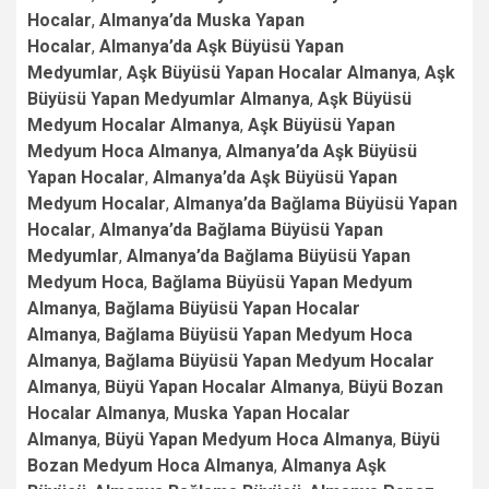
Hocalar
,
Almanya’da Muska Yapan
Hocalar
,
Almanya’da Aşk Büyüsü Yapan
Medyumlar
,
Aşk Büyüsü Yapan Hocalar Almanya
,
Aşk
Büyüsü Yapan Medyumlar Almanya
,
Aşk Büyüsü
Medyum Hocalar Almanya
,
Aşk Büyüsü Yapan
Medyum Hoca Almanya
,
Almanya’da Aşk Büyüsü
Yapan Hocalar
,
Almanya’da Aşk Büyüsü Yapan
Medyum Hocalar
,
Almanya’da Bağlama Büyüsü Yapan
Hocalar
,
Almanya’da Bağlama Büyüsü Yapan
Medyumlar
,
Almanya’da Bağlama Büyüsü Yapan
Medyum Hoca
,
Bağlama Büyüsü Yapan Medyum
Almanya
,
Bağlama Büyüsü Yapan Hocalar
Almanya
,
Bağlama Büyüsü Yapan Medyum Hoca
Almanya
,
Bağlama Büyüsü Yapan Medyum Hocalar
Almanya
,
Büyü Yapan Hocalar Almanya
,
Büyü Bozan
Hocalar Almanya
,
Muska Yapan Hocalar
Almanya
,
Büyü Yapan Medyum Hoca Almanya
,
Büyü
Bozan Medyum Hoca Almanya
,
Almanya Aşk