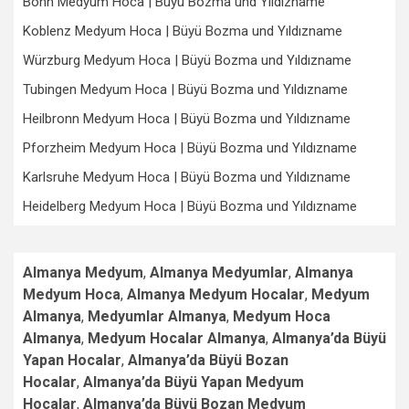
Bonn Medyum Hoca | Büyü Bozma und Yıldızname
Koblenz Medyum Hoca | Büyü Bozma und Yıldızname
Würzburg Medyum Hoca | Büyü Bozma und Yıldızname
Tubingen Medyum Hoca | Büyü Bozma und Yıldızname
Heilbronn Medyum Hoca | Büyü Bozma und Yıldızname
Pforzheim Medyum Hoca | Büyü Bozma und Yıldızname
Karlsruhe Medyum Hoca | Büyü Bozma und Yıldızname
Heidelberg Medyum Hoca | Büyü Bozma und Yıldızname
Almanya Medyum
,
Almanya Medyumlar
,
Almanya
Medyum Hoca
,
Almanya Medyum Hocalar
,
Medyum
Almanya
,
Medyumlar Almanya
,
Medyum Hoca
Almanya
,
Medyum Hocalar Almanya
,
Almanya’da Büyü
Yapan Hocalar
,
Almanya’da Büyü Bozan
Hocalar
,
Almanya’da Büyü Yapan Medyum
Hocalar
,
Almanya’da Büyü Bozan Medyum