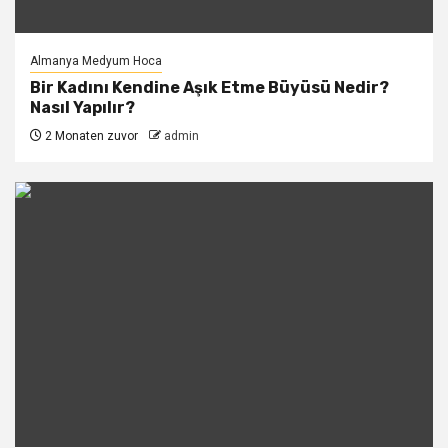
Almanya Medyum Hoca
Bir Kadını Kendine Aşık Etme Büyüsü Nedir?
Nasıl Yapılır?
2 Monaten zuvor
admin