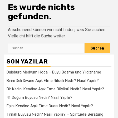
Es wurde nichts
gefunden.
Anscheinend können wir nicht finden, was Sie suchen.
Vielleicht hilft die Suche weiter.
Suchen
nach:
SON YAZILAR
Duisburg Medyum Hoca – Büyü Bozma und Yıldızname
Birini Deli Divane Aşık Etme Ritüeli Nedir? Nasıl Yapılır?
Bir Kadını Kendine Aşık Etme Büyüsü Nedir? Nasıl Yapılır?
41 Düğüm Büyüsü Nedir? Nasıl Yapılır?
Eşini Kendine Aşık Etme Duası Nedir? Nasıl Yapılır?
Tırnak Büyüsü Nedir? Nasıl Yapılır? – Spirituelle Beratung